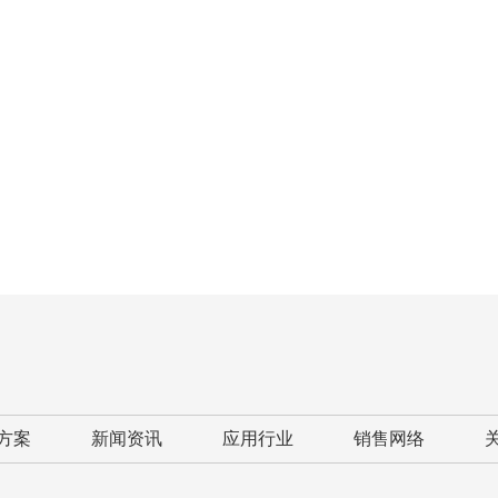
方案
新闻资讯
应用行业
销售网络