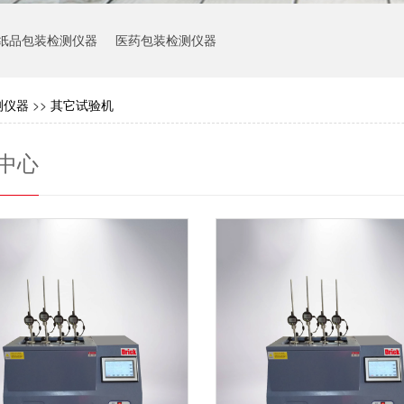
纸品包装检测仪器
医药包装检测仪器
测仪器
>>
其它试验机
中心