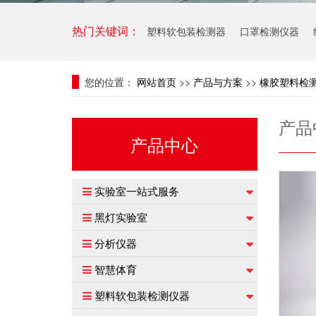
塑料软包装检测器
口罩检测仪器
热门关键词：
您的位置：
网站首页
>>
产品与方案
>>
橡胶塑料检
产品
产品中心
实验室一站式服务
黑灯实验室
分析仪器
智慧体育
塑料软包装检测仪器