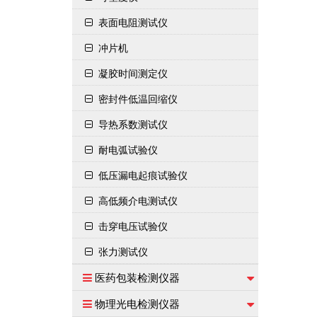
表面电阻测试仪
冲片机
凝胶时间测定仪
密封件低温回缩仪
导热系数测试仪
耐电弧试验仪
低压漏电起痕试验仪
高低频介电测试仪
击穿电压试验仪
张力测试仪
医药包装检测仪器
物理光电检测仪器