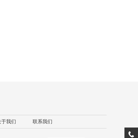
关于我们
联系我们