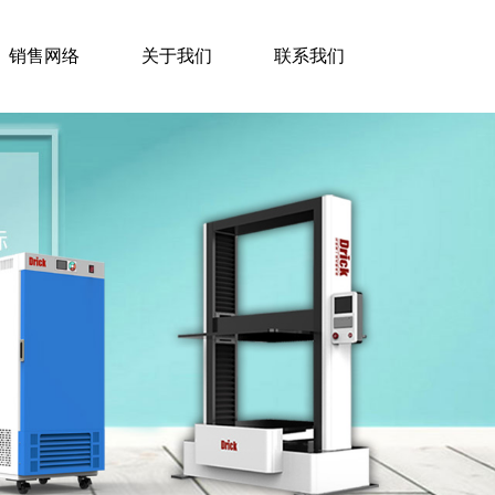
销售网络
关于我们
联系我们