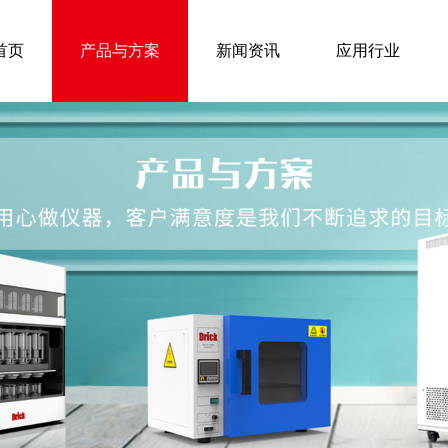
首页
产品与方案
新闻资讯
应用行业