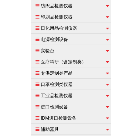
纺织品检测仪器
印刷品检测仪器
日化用品检测仪器
电源检测设备
实验台
医疗科研（含定制类）
专供定制类产品
口罩检测类仪器
工业品检测仪器
进口检测设备
IDM进口检测设备
辅助器具