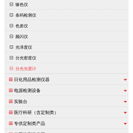
辗色仪
条码检测仪
色差仪
频闪仪
光泽度仪
分光密度仪
分光光度计
日化用品检测仪器
电源检测设备
实验台
医疗科研（含定制类）
专供定制类产品