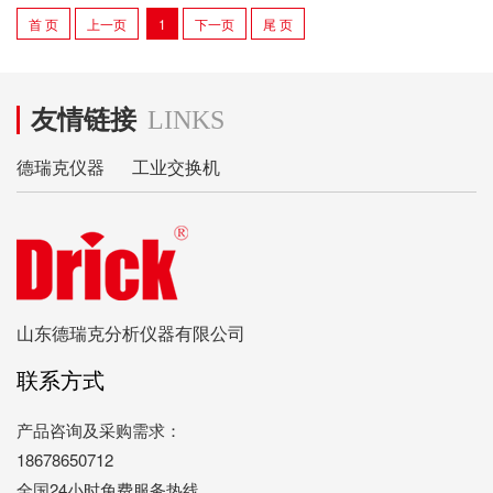
首 页
上一页
1
下一页
尾 页
友情链接
LINKS
德瑞克仪器
工业交换机
山东德瑞克分析仪器有限公司
联系方式
产品咨询及采购需求：
18678650712
全国24小时免费服务热线