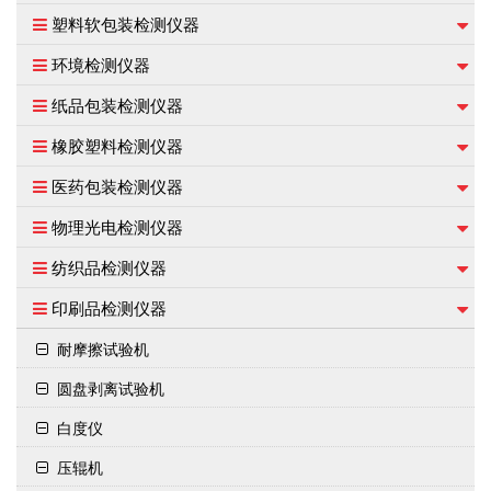
塑料软包装检测仪器
环境检测仪器
纸品包装检测仪器
橡胶塑料检测仪器
医药包装检测仪器
物理光电检测仪器
纺织品检测仪器
印刷品检测仪器
耐摩擦试验机
圆盘剥离试验机
白度仪
压辊机