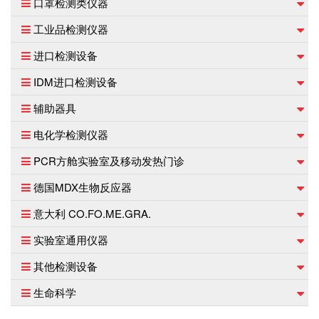
口罩检测类仪器
工业品检测仪器
进口检测设备
IDM进口检测设备
辅助器具
电化学检测仪器
PCR方舱实验室及移动发热门诊
德国MDX生物反应器
意大利 CO.FO.ME.GRA.
实验室通用仪器
其他检测设备
生命科学