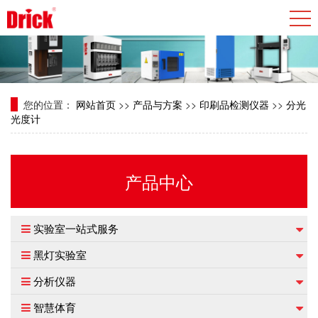
您的位置：
网站首页
>>
产品与方案
>>
印刷品检测仪器
>>
分光
光度计
产品中心
实验室一站式服务
黑灯实验室
分析仪器
智慧体育