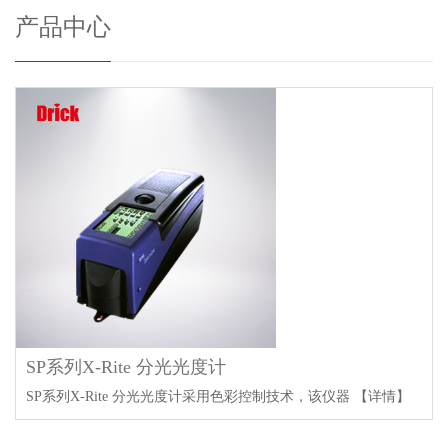
产品中心
SP系列X-Rite 分光光度计
SP系列X-Rite 分光光度计采用色彩控制技术，该仪器
【详情】