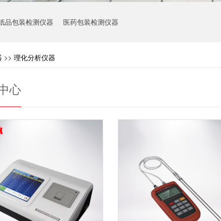
纸品包装检测仪器
医药包装检测仪器
器
>>
理化分析仪器
中心