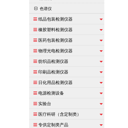
色谱仪
纸品包装检测仪器
橡胶塑料检测仪器
医药包装检测仪器
物理光电检测仪器
纺织品检测仪器
印刷品检测仪器
日化用品检测仪器
电源检测设备
实验台
医疗科研（含定制类）
专供定制类产品