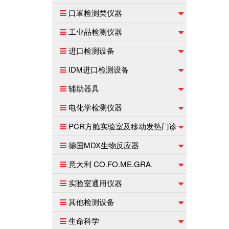
口罩检测类仪器
工业品检测仪器
进口检测设备
IDM进口检测设备
辅助器具
电化学检测仪器
PCR方舱实验室及移动发热门诊
德国MDX生物反应器
意大利 CO.FO.ME.GRA.
实验室通用仪器
其他检测设备
生命科学