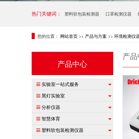
塑料软包装检测器
口罩检测仪器
热门关键词：
您的位置：
网站首页
>>
产品与方案
>>
环境检测仪
产品
产品中心
实验室一站式服务
黑灯实验室
分析仪器
智慧体育
塑料软包装检测仪器