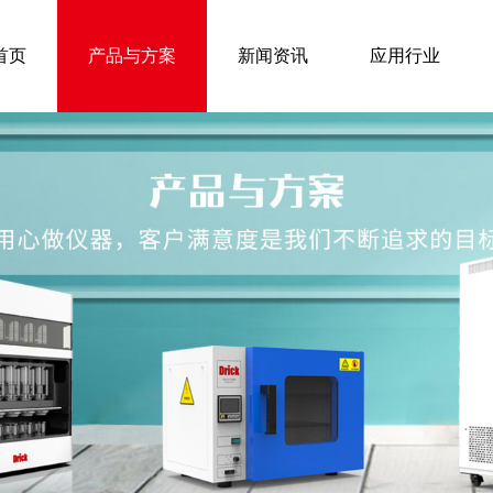
首页
产品与方案
新闻资讯
应用行业