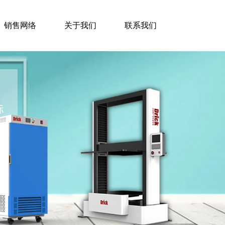
销售网络
关于我们
联系我们