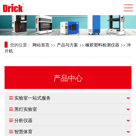
您的位置：
网站首页
>>
产品与方案
>>
橡胶塑料检测仪器
>>
冲
片机
产品中心
实验室一站式服务
黑灯实验室
分析仪器
智慧体育