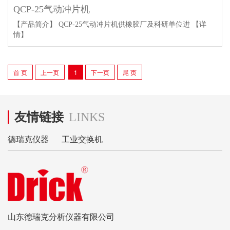
QCP-25气动冲片机
【产品简介】 QCP-25气动冲片机供橡胶厂及科研单位进
【详
情】
首 页
上一页
1
下一页
尾 页
友情链接
LINKS
德瑞克仪器
工业交换机
山东德瑞克分析仪器有限公司