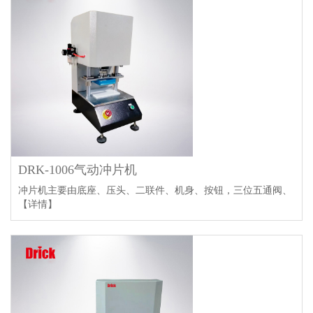
DRK-1006气动冲片机
冲片机主要由底座、压头、二联件、机身、按钮，三位五通阀、
【详情】