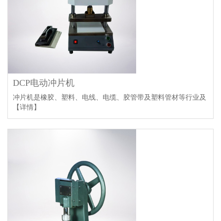
DCP电动冲片机
冲片机是橡胶、塑料、电线、电缆、胶管带及塑料管材等行业及
【详情】