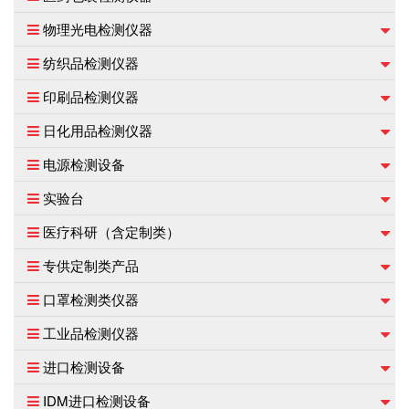
物理光电检测仪器
纺织品检测仪器
印刷品检测仪器
日化用品检测仪器
电源检测设备
实验台
医疗科研（含定制类）
专供定制类产品
口罩检测类仪器
工业品检测仪器
进口检测设备
IDM进口检测设备