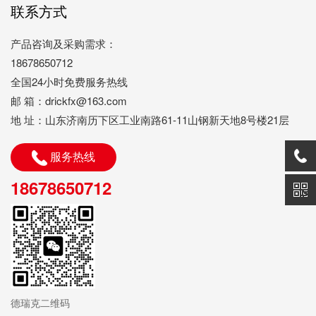
联系方式
产品咨询及采购需求：
18678650712
全国24小时免费服务热线
邮 箱：drickfx@163.com
地 址：山东济南历下区工业南路61-11山钢新天地8号楼21层
服务热线
18678650712
德瑞克二维码