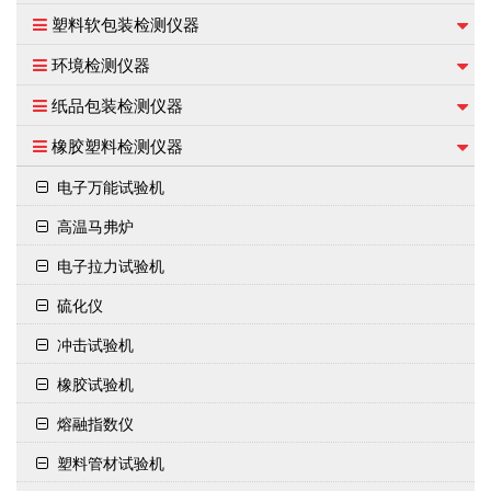
塑料软包装检测仪器
环境检测仪器
纸品包装检测仪器
橡胶塑料检测仪器
电子万能试验机
高温马弗炉
电子拉力试验机
硫化仪
冲击试验机
橡胶试验机
熔融指数仪
塑料管材试验机