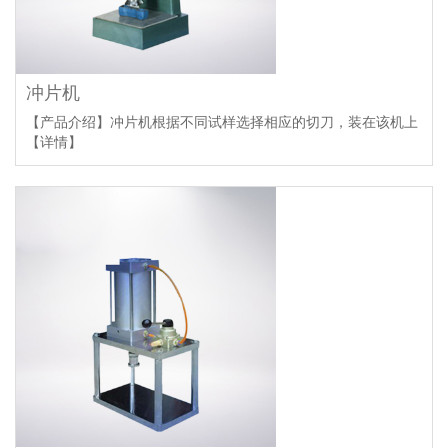
冲片机
【产品介绍】冲片机根据不同试样选择相应的切刀，装在该机上
【详情】