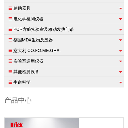
辅助器具
电化学检测仪器
PCR方舱实验室及移动发热门诊
德国MDX生物反应器
意大利 CO.FO.ME.GRA.
实验室通用仪器
其他检测设备
生命科学
产品中心