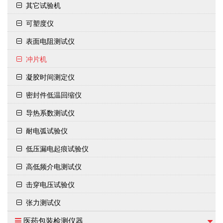
其它试验机
可塑度仪
表面电阻测试仪
冲片机
凝胶时间测定仪
密封件低温回缩仪
导热系数测试仪
耐电弧试验仪
低压漏电起痕试验仪
高低频介电测试仪
击穿电压试验仪
张力测试仪
医药包装检测仪器