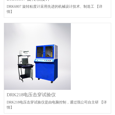
DRK6807 旋转粘度计采用先进的机械设计技术、制造工
【详
情】
DRK218电压击穿试验仪
DRK218电压击穿试验仪是由电脑控制，通过我公司自主研
【详
情】