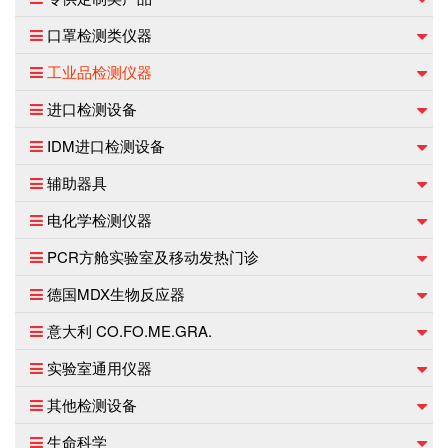
口罩检测类仪器
工业品检测仪器
进口检测设备
IDM进口检测设备
辅助器具
电化学检测仪器
PCR方舱实验室及移动发热门诊
德国MDX生物反应器
意大利 CO.FO.ME.GRA.
实验室通用仪器
其他检测设备
生命科学