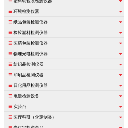
塑料软包装检测仪器
环境检测仪器
纸品包装检测仪器
橡胶塑料检测仪器
医药包装检测仪器
物理光电检测仪器
纺织品检测仪器
印刷品检测仪器
日化用品检测仪器
电源检测设备
实验台
医疗科研（含定制类）
专供定制类产品