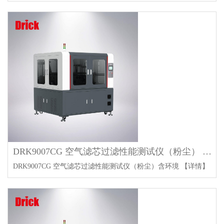
DRK9007CG 空气滤芯过滤性能测试仪（粉尘） 含环境室
DRK9007CG 空气滤芯过滤性能测试仪（粉尘）含环境
【详情】