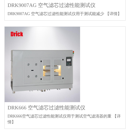
DRK9007AG 空气滤芯过滤性能测试仪
DRK9007AG 空气滤芯过滤性能测试仪用于测试能减少
【详情】
DRK666 空气滤芯过滤性能测试仪
DRK666空气滤芯过滤性能测试仪用于测试空气滤清器的重
【详
情】