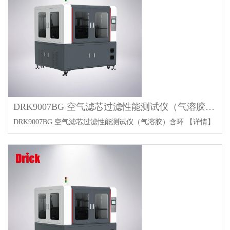
DRK9007BG 空气滤芯过滤性能测试仪（气溶胶）- 含环境室
DRK9007BG 空气滤芯过滤性能测试仪（气溶胶）含环
【详情】