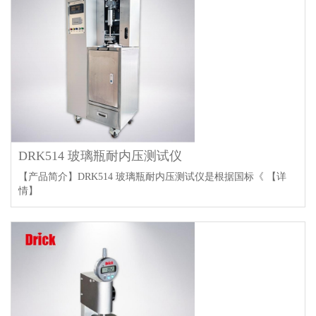
DRK514 玻璃瓶耐内压测试仪
【产品简介】DRK514 玻璃瓶耐内压测试仪是根据国标《
【详
情】