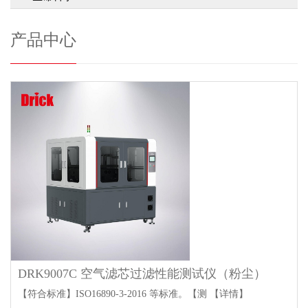
产品中心
DRK9007C 空气滤芯过滤性能测试仪（粉尘）
【符合标准】ISO16890-3-2016 等标准。【测
【详情】