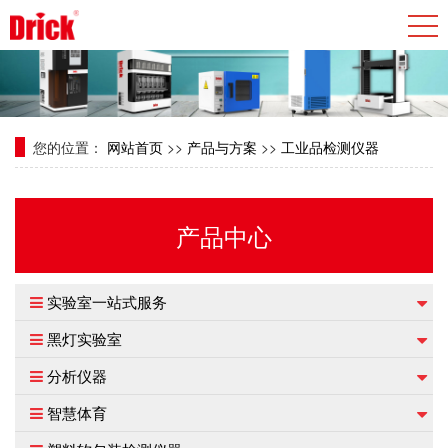
您的位置：
网站首页
>>
产品与方案
>>
工业品检测仪器
产品中心
实验室一站式服务
黑灯实验室
分析仪器
智慧体育