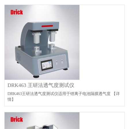
DRK463 王研法透气度测试仪
DRK463王研法透气度测试仪适用于锂离子电池隔膜透气度
【详
情】