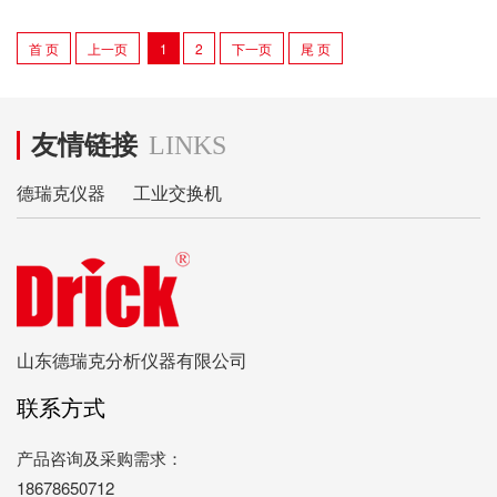
首 页
上一页
1
2
下一页
尾 页
友情链接
LINKS
德瑞克仪器
工业交换机
山东德瑞克分析仪器有限公司
联系方式
产品咨询及采购需求：
18678650712