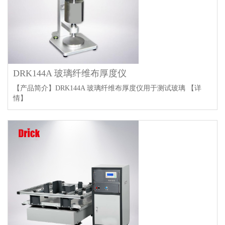
DRK144A 玻璃纤维布厚度仪
【产品简介】DRK144A 玻璃纤维布厚度仪用于测试玻璃
【详
情】