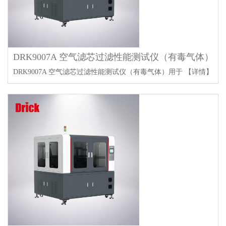
DRK9007A 空气滤芯过滤性能测试仪（有毒气体）
DRK9007A 空气滤芯过滤性能测试仪（有毒气体）用于
【详情】