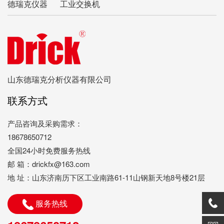
德瑞克仪器
工业交换机
山东德瑞克分析仪器有限公司
联系方式
产品咨询及采购需求：
18678650712
全国24小时免费服务热线
邮 箱：drickfx@163.com
地 址：山东济南历下区工业南路61-11山钢新天地8号楼21层
服务热线