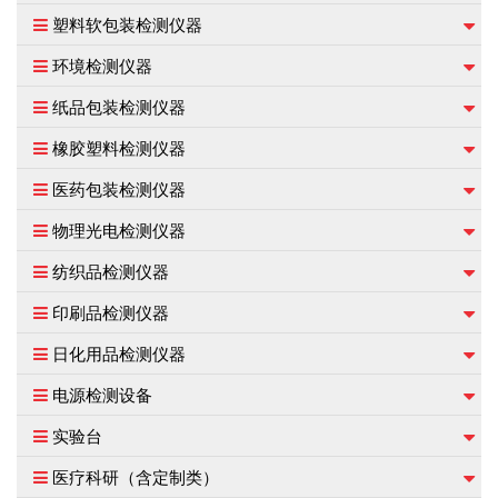
塑料软包装检测仪器
环境检测仪器
纸品包装检测仪器
橡胶塑料检测仪器
医药包装检测仪器
物理光电检测仪器
纺织品检测仪器
印刷品检测仪器
日化用品检测仪器
电源检测设备
实验台
医疗科研（含定制类）