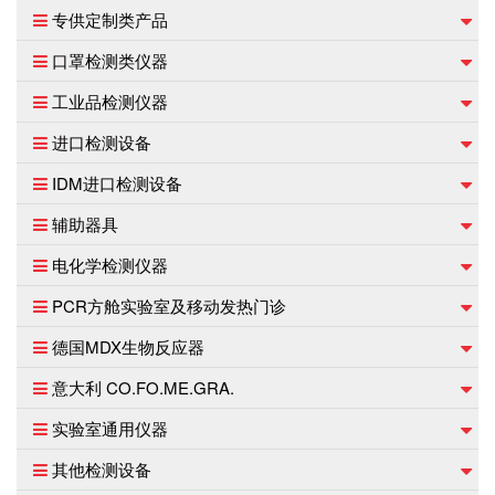
专供定制类产品
口罩检测类仪器
工业品检测仪器
进口检测设备
IDM进口检测设备
辅助器具
电化学检测仪器
PCR方舱实验室及移动发热门诊
德国MDX生物反应器
意大利 CO.FO.ME.GRA.
实验室通用仪器
其他检测设备