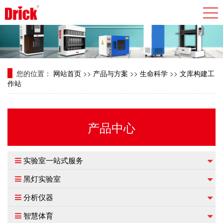
您的位置：
网站首页
>>
产品与方案
>>
生命科学
>>
文库构建工
作站
产品中心
实验室一站式服务
黑灯实验室
分析仪器
智慧体育