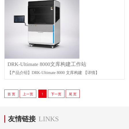
DRK-Ultimate 8000文库构建工作站
【产品介绍】DRK-Ultimate 8000 文库构建
【详情】
首 页
上一页
1
下一页
尾 页
友情链接
LINKS