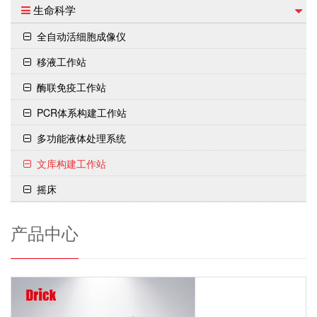
生命科学
全自动活细胞成像仪
移液工作站
酶联免疫工作站
PCR体系构建工作站
多功能液体处理系统
文库构建工作站
摇床
产品中心