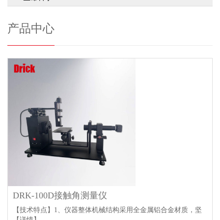
产品中心
DRK-100D接触角测量仪
【技术特点】1、仪器整体机械结构采用全金属铝合金材质，坚
【详情】