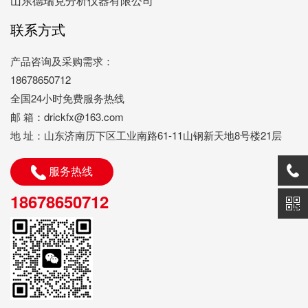
山东德瑞克分析仪器有限公司
联系方式
产品咨询及采购需求：
18678650712
全国24小时免费服务热线
邮 箱：drickfx@163.com
地 址：山东济南历下区工业南路61-11山钢新天地8号楼21层
服务热线
18678650712