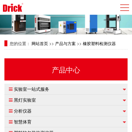
您的位置：
网站首页
>>
产品与方案
>>
橡胶塑料检测仪器
产品中心
实验室一站式服务
黑灯实验室
分析仪器
智慧体育