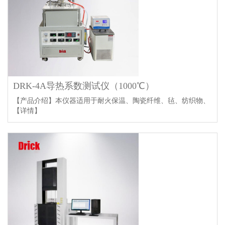
DRK-4A导热系数测试仪（1000℃）
【产品介绍】本仪器适用于耐火保温、陶瓷纤维、毡、纺织物、
【详情】