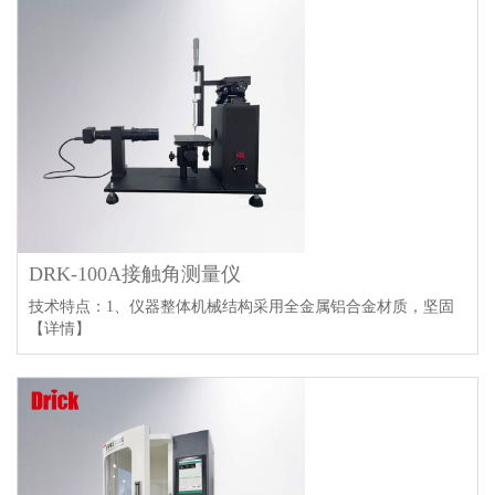
DRK-100A接触角测量仪
技术特点：1、仪器整体机械结构采用全金属铝合金材质，坚固
【详情】