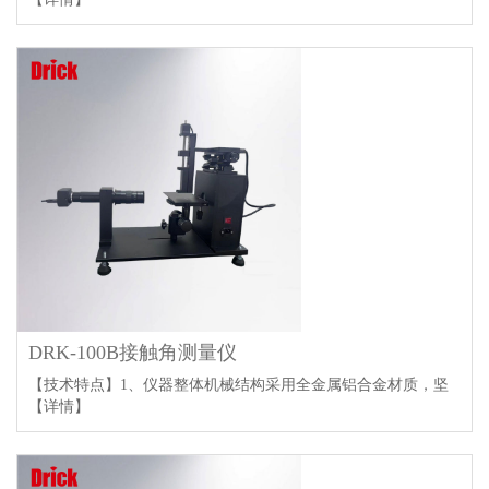
DRK-100B接触角测量仪
【技术特点】1、仪器整体机械结构采用全金属铝合金材质，坚
【详情】