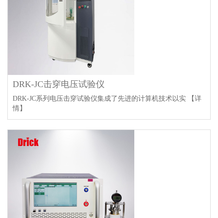
DRK-JC击穿电压试验仪
DRK-JC系列电压击穿试验仪集成了先进的计算机技术以实
【详
情】