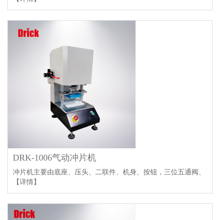
DRK-1006气动冲片机
冲片机主要由底座、压头、二联件、机身、按钮，三位五通阀、
【详情】