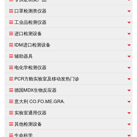
口罩检测类仪器
工业品检测仪器
进口检测设备
IDM进口检测设备
辅助器具
电化学检测仪器
PCR方舱实验室及移动发热门诊
德国MDX生物反应器
意大利 CO.FO.ME.GRA.
实验室通用仪器
其他检测设备
生命科学