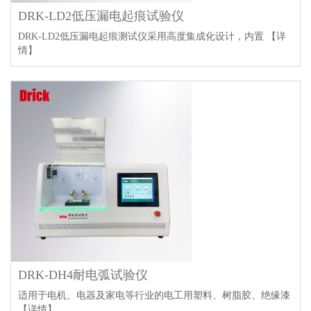
DRK-LD2低压漏电起痕试验仪
DRK-LD2低压漏电起痕测试仪采用高度集成化设计，内置
【详
情】
DRK-DH4耐电弧试验仪
适用于电机、电器及家电等行业的电工用塑料、树脂胶、绝缘漆
【详情】