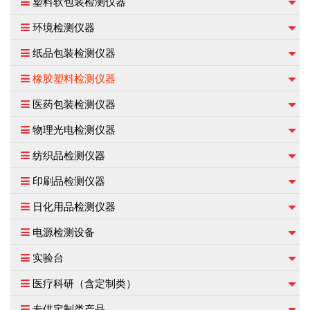
塑料软包装检测仪器
环境检测仪器
纸品包装检测仪器
橡胶塑料检测仪器
医药包装检测仪器
物理光电检测仪器
纺织品检测仪器
印刷品检测仪器
日化用品检测仪器
电源检测设备
实验台
医疗科研（含定制类）
专供定制类产品