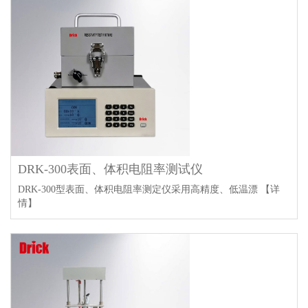
DRK-300表面、体积电阻率测试仪
DRK-300型表面、体积电阻率测定仪采用高精度、低温漂
【详
情】