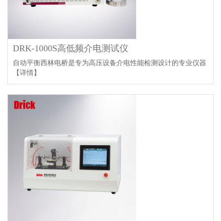
DRK-1000S高低频介电测试仪
自动平衡西林电桥是专为高压设备介电性能检测设计的专业仪器
【详情】