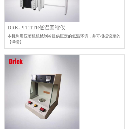
DRK-PFI11TR低温回缩仪
本机利用压缩机机械制冷提供恒定的低温环境，并可根据设定的
【详情】