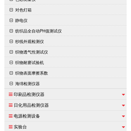
对色灯箱
静电仪
纺织品全自动PH值测试仪
纱线外观检测仪
织物透气性测试仪
织物耐磨试验机
织物表面摩擦系数
海绵检测仪器
印刷品检测仪器
日化用品检测仪器
电源检测设备
实验台