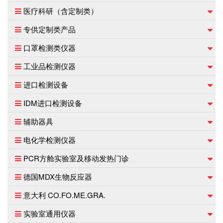
医疗科研（含定制类）
专供定制类产品
口罩检测类仪器
工业品检测仪器
进口检测设备
IDM进口检测设备
辅助器具
电化学检测仪器
PCR方舱实验室及移动发热门诊
德国MDX生物反应器
意大利 CO.FO.ME.GRA.
实验室通用仪器