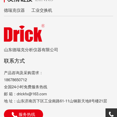
德瑞克仪器
工业交换机
山东德瑞克分析仪器有限公司
联系方式
产品咨询及采购需求：
18678650712
全国24小时免费服务热线
邮 箱：drickfx@163.com
地 址：山东济南历下区工业南路61-11山钢新天地8号楼21层
服务热线