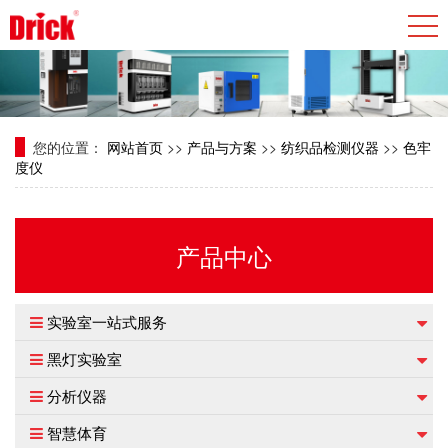
您的位置：
网站首页
>>
产品与方案
>>
纺织品检测仪器
>>
色牢
度仪
产品中心
实验室一站式服务
黑灯实验室
分析仪器
智慧体育