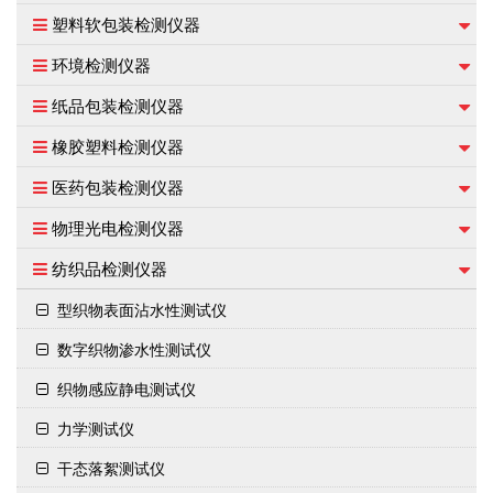
塑料软包装检测仪器
环境检测仪器
纸品包装检测仪器
橡胶塑料检测仪器
医药包装检测仪器
物理光电检测仪器
纺织品检测仪器
型织物表面沾水性测试仪
数字织物渗水性测试仪
织物感应静电测试仪
力学测试仪
干态落絮测试仪