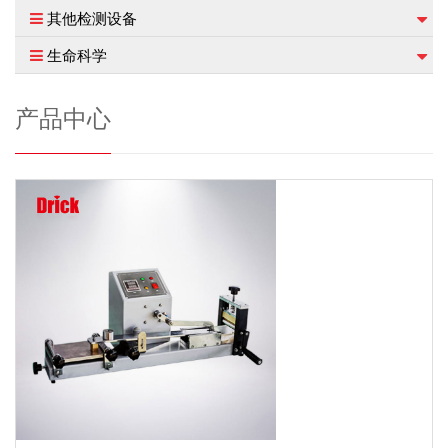
其他检测设备
生命科学
产品中心