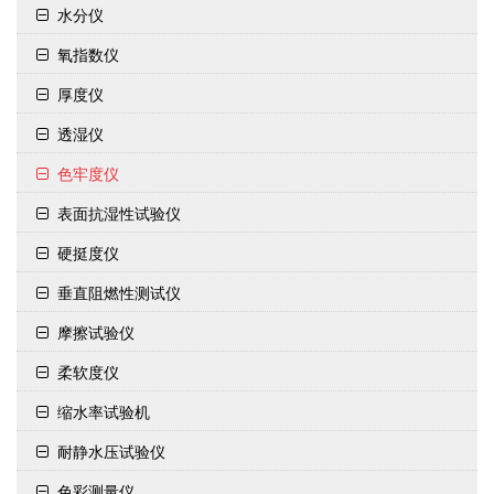
水分仪
氧指数仪
厚度仪
透湿仪
色牢度仪
表面抗湿性试验仪
硬挺度仪
垂直阻燃性测试仪
摩擦试验仪
柔软度仪
缩水率试验机
耐静水压试验仪
色彩测量仪