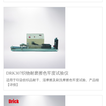
DRK307织物耐磨擦色牢度试验仪
适用于印染纺织品耐干、湿摩擦及刷洗摩擦色牢度试验。产品细
【详情】